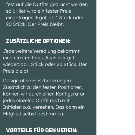
fest auf die Outfits gedruckt werden
soll. Hier wird ein fester Preis
eingetragen. Egal, ob 1 Stück oder
20 Stück. Der Preis bleibt.
Zusätzliche Optionen:
Jede weitere Veredlung bekommt
einen festen Preis. Auch hier gilt
wieder: ob 1 Stück oder 20 Stück. Der
Preis bleibt
Design ohne Einschränkungen.
Zusätzlich zu den festen Positionen,
können wir durch einen Konfigurator
jedes einzelne Outfit noch mit
Initialen o.ä. versehen. Das kann ein
Mitglied selbst bestimmen.
Vorteile für den Verein: