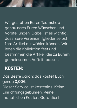
Wir gestalten Euren Teamshop
genau nach Euren Wünschen und
Vorstellungen. Dabei ist es wichtig,
dass Eure Vereinsmitglieder selbst
Ihre Artikel auswählen können. Wir
legen die Kollektion fest und
bestimmen die Artikel, die zu Eurem
gemeinsamen Auftritt passen.
Kosten:
Das Beste daran: das kostet Euch
genau
0,00€
.
Dieser Service ist kostenlos. Keine
Einrichtungsgebühren. Keine
monatlichen Kosten. Garantiert