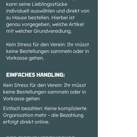
kann seine Lieblingsstücke
individuell auswählen und direkt von
zu Hause bestellen. Hierbei ist
genau vorgegeben, welche Artikel
mit welcher Grundveredlung.
Kein Stress für den Verein: Ihr müsst
keine Bestellungen sammeln oder in
Vorkasse gehen.
Einfaches Handling:
Kein Stress für den Verein: Ihr müsst
keine Bestellungen sammeln oder in
Vorkasse gehen
Einfach bezahlen: Keine komplizierte
Organisation mehr – die Bezahlung
erfolgt direkt online.