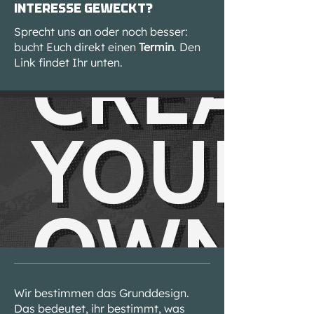
Interesse geweckt?
Sprecht uns an oder noch besser:
bucht Euch direkt einen
Termin
. Den
Link findet Ihr unten.
Wir bestimmen das Grunddesign.
Das bedeutet, ihr bestimmt, was