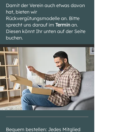
Damit der Verein auch etwas davon
hat, bieten wir
Rückvergütungsmodelle an. Bitte
sprecht uns darauf im
Termin
an.
Diesen könnt Ihr unten auf der Seite
buchen.
Bequem bestellen: Jedes Mitglied